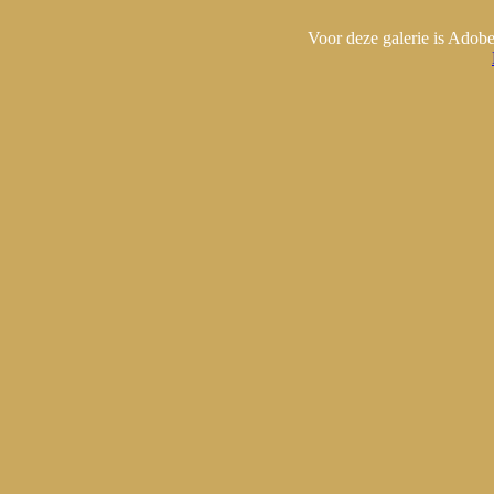
Voor deze galerie is Adobe 