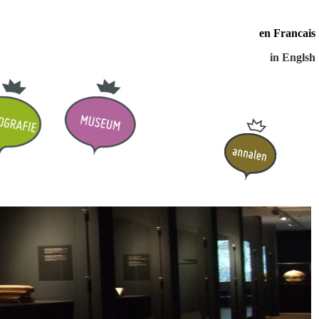
en Francais
in Englsh