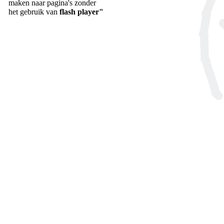
maken naar pagina's zonder
het gebruik van
flash player"